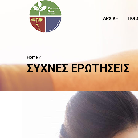
ΑΡΧΙΚΉ
ΠΟΙΟ
Home
ΣΥΧΝΈΣ ΕΡΩΤΉΣΕΙΣ