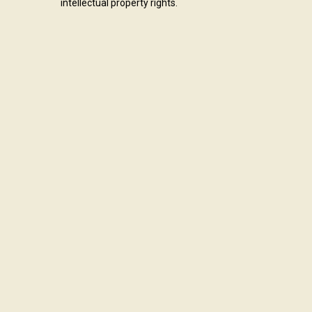
intellectual property rights.