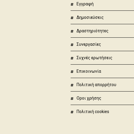
εγγραφή
δημοσιεύσεις
δραστηριότητες
συνεργασίες
συχνές ερωτήσεις
επικοινωνία
πολιτική απορρήτου
όροι χρήσης
πολιτική cookies