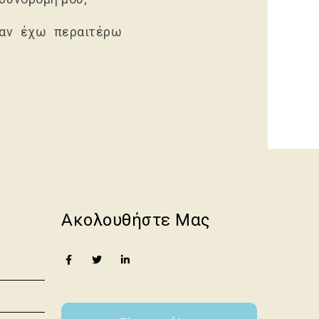
αν έχω περαιτέρω
Ακολουθήστε Μας