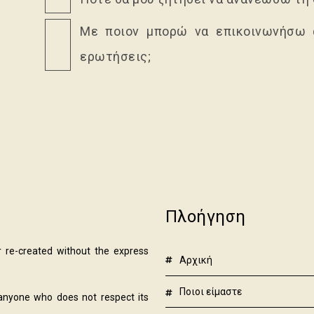
Με ποιον μπορώ να επικοινωνήσω 
ερωτήσεις;
Πλοήγηση
r re-created without the express
αρχική
ποιοι είμαστε
 anyone who does not respect its