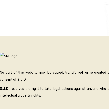
No part of this website may be copied, transferred, or re-created 
consent of
S.J.D.
.
S.J.D.
reserves the right to take legal actions against anyone who d
intellectual property rights.